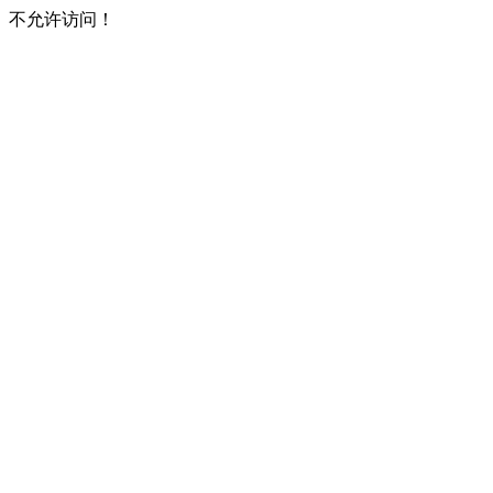
不允许访问！